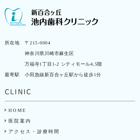
所在地
〒215-0004
神奈川県川崎市麻生区
万福寺1丁目1-2 シティモール4,5階
最寄駅
小田急線新百合ヶ丘駅から徒歩1分
CLINIC
HOME
医院案内
アクセス・診療時間