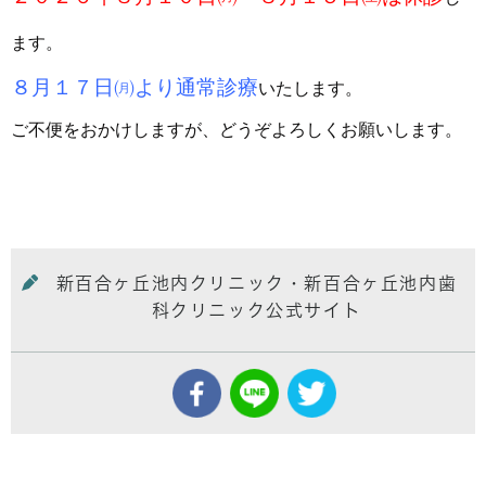
ます。
８月１７日㈪より通常診療
いたします。
ご不便をおかけしますが、どうぞよろしくお願いします。
新百合ヶ丘池内クリニック・新百合ヶ丘池内歯
科クリニック公式サイト