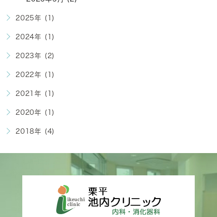
2025年 (1)
2024年 (1)
2023年 (2)
2022年 (1)
2021年 (1)
2020年 (1)
2018年 (4)