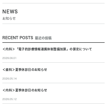
NEWS
お知らせ
RECENT POSTS
最近の投稿
＜内科＞「電子的診療情報連携体制整備加算」の算定について
2026.06.01
＜歯科＞夏季休診日のお知らせ
2026.05.14
＜内科＞夏季休診日のお知らせ
2026.05.12