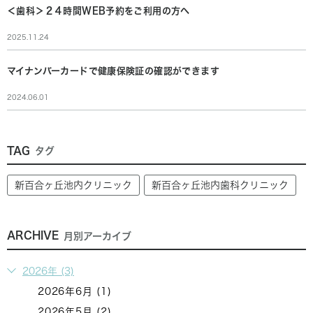
＜歯科＞２４時間WEB予約をご利用の方へ
2025.11.24
マイナンバーカードで健康保険証の確認ができます
2024.06.01
TAG
タグ
新百合ヶ丘池内クリニック
新百合ヶ丘池内歯科クリニック
ARCHIVE
月別アーカイブ
2026年 (3)
2026年6月 (1)
2026年5月 (2)