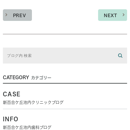
PREV
NEXT
CATEGORY
カテゴリー
CASE
新百合ケ丘池内クリニックブログ
INFO
新百合ケ丘池内歯科ブログ