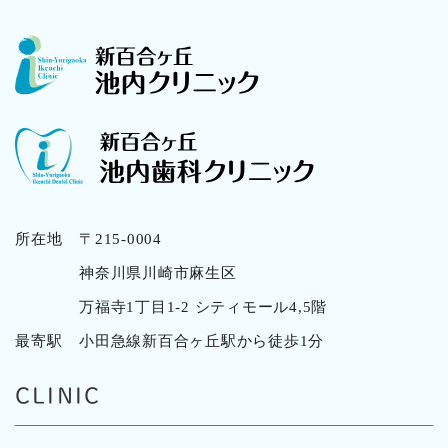
所在地
〒215-0004
神奈川県川崎市麻生区
万福寺1丁目1-2 シティモール4,5階
最寄駅
小田急線新百合ヶ丘駅から徒歩1分
CLINIC