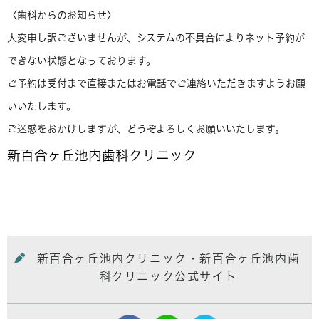
〈歯科からのお知らせ〉
大変申し訳ございませんが、システムの不具合によりネット予約が
できない状態となっております。
ご予約は受付まで直接またはお電話でご連絡いただきますようお願
いいたします。
ご迷惑をおかけしますが、どうぞよろしくお願いいたします。
新百合ヶ丘池内歯科クリニック
新百合ヶ丘池内クリニック・新百合ヶ丘池内歯
科クリニック公式サイト