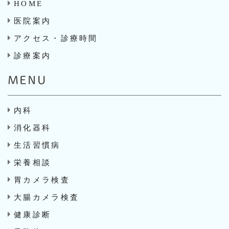
HOME
医院案内
アクセス・診療時間
診療案内
MENU
内科
消化器科
生活習慣病
栄養相談
胃カメラ検査
大腸カメラ検査
健康診断