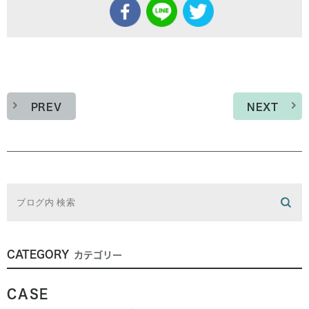
PREV
NEXT
CATEGORY
カテゴリー
CASE