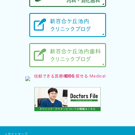
＞サイトマップ