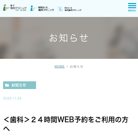
お知らせ
HOME
お知らせ
お知らせ
2025.11.24
＜歯科＞２４時間WEB予約をご利用の方
へ