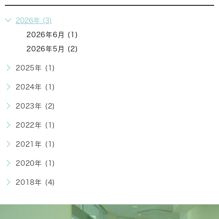
2026年 (3)
2026年6月 (1)
2026年5月 (2)
2025年 (1)
2024年 (1)
2023年 (2)
2022年 (1)
2021年 (1)
2020年 (1)
2018年 (4)