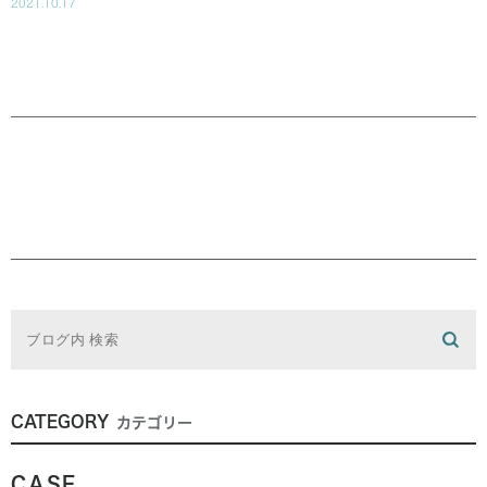
2021.10.17
CATEGORY
カテゴリー
CASE