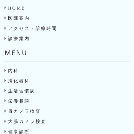
HOME
医院案内
アクセス・診療時間
診療案内
MENU
内科
消化器科
生活習慣病
栄養相談
胃カメラ検査
大腸カメラ検査
健康診断