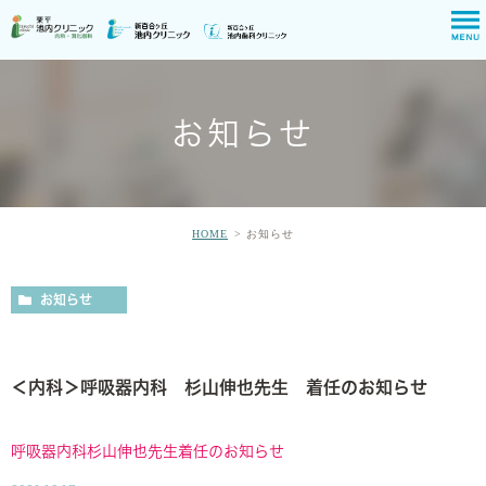
お知らせ
HOME
お知らせ
お知らせ
＜内科＞呼吸器内科 杉山伸也先生 着任のお知らせ
呼吸器内科杉山伸也先生着任のお知らせ