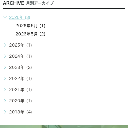
ARCHIVE
月別アーカイブ
2026年 (3)
2026年6月 (1)
2026年5月 (2)
2025年 (1)
2024年 (1)
2023年 (2)
2022年 (1)
2021年 (1)
2020年 (1)
2018年 (4)