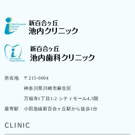
所在地
〒215-0004
神奈川県川崎市麻生区
万福寺1丁目1-2 シティモール4,5階
最寄駅
小田急線新百合ヶ丘駅から徒歩1分
CLINIC