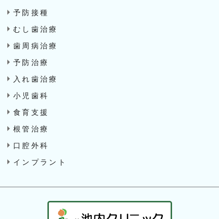
予防接種
むし歯治療
歯周病治療
予防治療
入れ歯治療
小児歯科
食育支援
根管治療
口腔外科
インプラント