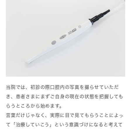
当院では、初診の際口腔内の写真を撮らせていただ
き、患者さまにまずご自身の現在の状態を把握しても
らうところから始めます。
言葉だけじゃなく、実際に目で見てもらうことによっ
て「治療していこう」という意識づけになると考えて