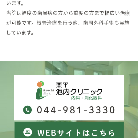
います。
当院は軽度の歯周病の方から重度の方まで幅広い治療
が可能です。根管治療を行う他、歯周外科手術も実施
しています。