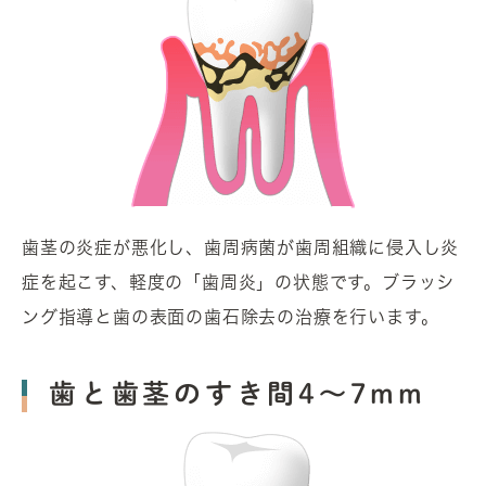
歯茎の炎症が悪化し、歯周病菌が歯周組織に侵入し炎
症を起こす、軽度の「歯周炎」の状態です。ブラッシ
ング指導と歯の表面の歯石除去の治療を行います。
歯と歯茎のすき間4～7mm