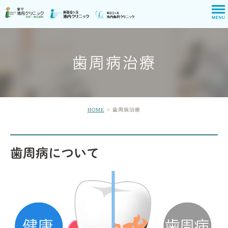
歯周病治療
HOME
歯周病治療
歯周病について