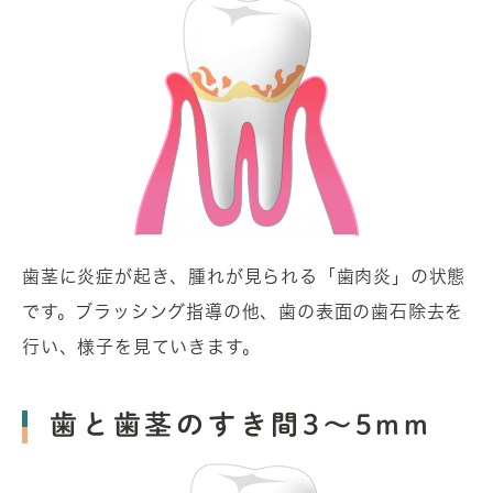
歯茎に炎症が起き、腫れが見られる「歯肉炎」の状態
です。ブラッシング指導の他、歯の表面の歯石除去を
行い、様子を見ていきます。
歯と歯茎のすき間3～5mm