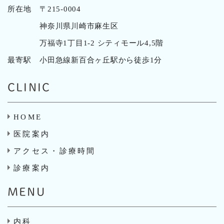
所在地
〒215-0004
神奈川県川崎市麻生区
万福寺1丁目1-2 シティモール4,5階
最寄駅
小田急線新百合ヶ丘駅から徒歩1分
CLINIC
HOME
医院案内
アクセス・診療時間
診療案内
MENU
内科