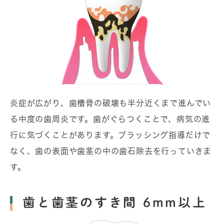
炎症が広がり、歯槽骨の破壊も半分近くまで進んでい
る中度の歯周炎です。歯がぐらつくことで、病気の進
行に気づくことがあります。ブラッシング指導だけで
なく、歯の表面や歯茎の中の歯石除去を行っていきま
す。
歯と歯茎のすき間 6mm以上