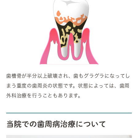
歯槽骨が半分以上破壊され、歯もグラグラになってし
まう重度の歯周炎の状態です。状態によっては、歯周
外科治療を行うこともあります。
当院での歯周病治療について