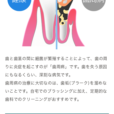
歯と歯茎の間に細菌が繁殖することによって、歯の周
りに炎症を起こすのが「歯周病」です。歯を失う原因
にもなるくらい、深刻な病気です。
歯周病の治療に大切なのは、歯垢(プラーク)を溜めな
いことです。自宅でのブラッシングに加え、定期的な
歯科でのクリーニングがおすすめです。